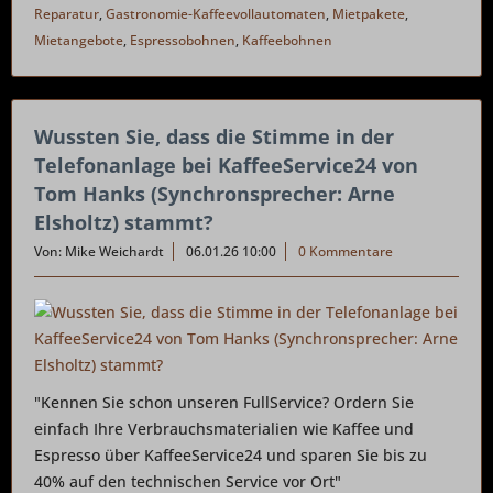
Reparatur
,
Gastronomie-Kaffeevollautomaten
,
Mietpakete
,
Mietangebote
,
Espressobohnen
,
Kaffeebohnen
Wussten Sie, dass die Stimme in der
Telefonanlage bei KaffeeService24 von
Tom Hanks (Synchronsprecher: Arne
Elsholtz) stammt?
Von: Mike Weichardt
06.01.26 10:00
0 Kommentare
"Kennen Sie schon unseren FullService? Ordern Sie
einfach Ihre Verbrauchsmaterialien wie Kaffee und
Espresso über KaffeeService24 und sparen Sie bis zu
40% auf den technischen Service vor Ort"