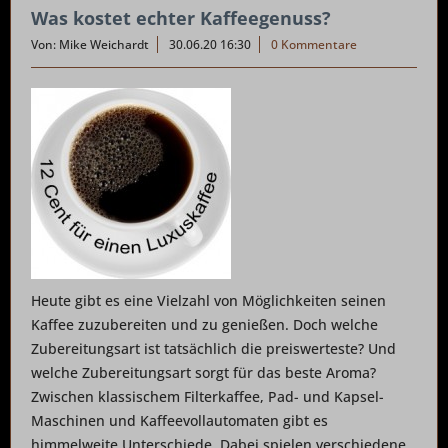
Was kostet echter Kaffeegenuss?
Von: Mike Weichardt
30.06.20 16:30
0 Kommentare
Heute gibt es eine Vielzahl von Möglichkeiten seinen
Kaffee zuzubereiten und zu genießen. Doch welche
Zubereitungsart ist tatsächlich die preiswerteste? Und
welche Zubereitungsart sorgt für das beste Aroma?
Zwischen klassischem Filterkaffee, Pad- und Kapsel-
Maschinen und Kaffeevollautomaten gibt es
himmelweite Unterschiede. Dabei spielen verschiedene