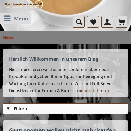
Menü
News
Herzlich Willkommen in unserem Blog!
Hier informieren wir Sie unter anderem über neue
Produkte und geben Ihnen Tipps zur Reinigung und
Wartung Ihrer Kaffeemaschinen. Wir sind Full-Service-
Dienstleister für Firmen & Büros...
mehr erfahren »
Filtern
Gastronomen wollen nicht mehr kaufen,