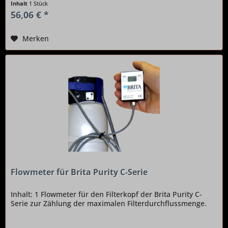
Inhalt
1 Stück
56,06 € *
Merken
Flowmeter für Brita Purity C-Serie
Inhalt: 1 Flowmeter für den Filterkopf der Brita Purity C-
Serie zur Zählung der maximalen Filterdurchflussmenge.