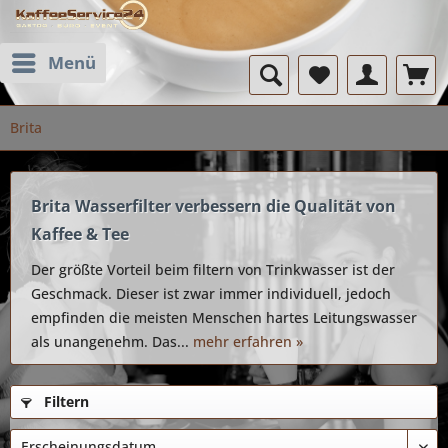
Menü
Brita
Brita Wasserfilter verbessern die Qualität von
Kaffee & Tee
Der größte Vorteil beim filtern von Trinkwasser ist der
Geschmack. Dieser ist zwar immer individuell, jedoch
empfinden die meisten Menschen hartes Leitungswasser
als unangenehm. Das...
mehr erfahren »
Filtern