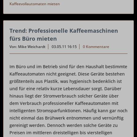
Kaffeevollautomaten mieten
Trend: Professionelle Kaffeemaschinen
fürs Büro mieten
Von: Mike Weichardt
03.05.11 16:15
0 Kommentare
Im Büro und im Betrieb sind für den Haushalt bestimmte
Kaffeeautomaten nicht geeignet. Diese Geräte bestehen
größtenteils aus Plastik, was hygienisch bedenklich ist
und für eine relativ kurze Lebensdauer sorgt. Darüber
hinaus liegt der Stromverbrauch solcher Geräte über
dem Verbrauch professioneller Kaffeeautomaten mit
intelligenten Stromsparfunktionen. Häufig kann gar noch
nicht einmal das Brühwerk entnommen und vernünftig
gereinigt werden. Dennoch werden solche Geräte zu
Preisen im mittleren dreistelligen bis vierstelligen