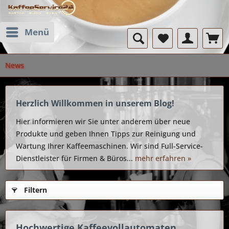
Menü
News
Herzlich Willkommen in unserem Blog!
Hier informieren wir Sie unter anderem über neue
Produkte und geben Ihnen Tipps zur Reinigung und
Wartung Ihrer Kaffeemaschinen. Wir sind Full-Service-
Dienstleister für Firmen & Büros...
mehr erfahren »
Filtern
Hochwertige Kaffeevollautomaten