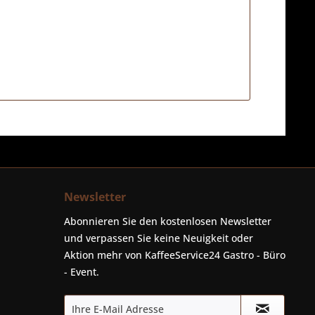
Newsletter
Abonnieren Sie den kostenlosen Newsletter
und verpassen Sie keine Neuigkeit oder
Aktion mehr von KaffeeService24 Gastro - Büro
- Event.