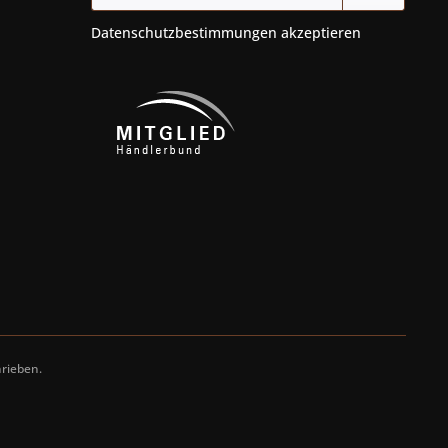
Datenschutzbestimmungen
akzeptieren
rieben.