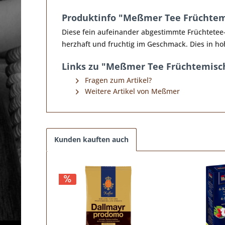
Produktinfo "Meßmer Tee Früchtemi
Diese fein aufeinander abgestimmte Früchtetee-
herzhaft und fruchtig im Geschmack. Dies in ho
Links zu "Meßmer Tee Früchtemisch
Fragen zum Artikel?
Weitere Artikel von Meßmer
Kunden kauften auch