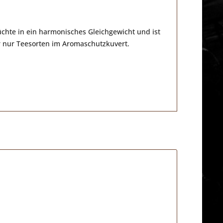
chte in ein harmonisches Gleichgewicht und ist
ir nur Teesorten im Aromaschutzkuvert.