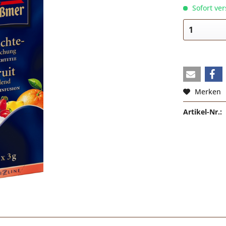
Sofort ver
Merken
Artikel-Nr.: