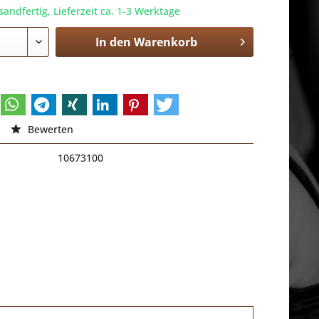
sandfertig, Lieferzeit ca. 1-3 Werktage
In den
Warenkorb
Bewerten
10673100