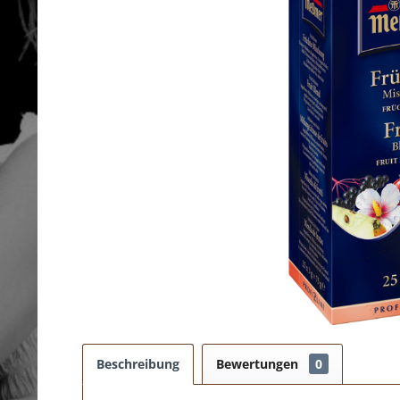
Beschreibung
Bewertungen
0