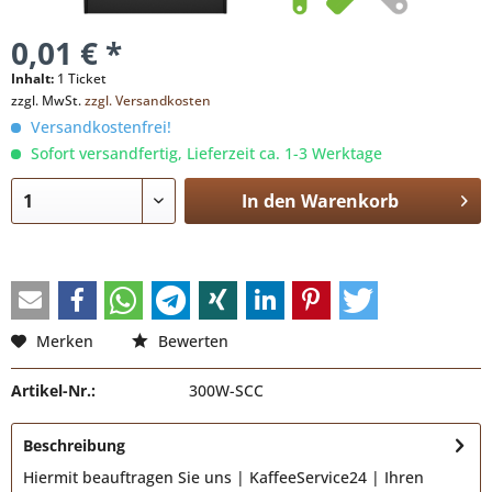
0,01 € *
Inhalt:
1 Ticket
zzgl. MwSt.
zzgl. Versandkosten
Versandkostenfrei!
Sofort versandfertig, Lieferzeit ca. 1-3 Werktage
In den
Warenkorb
Merken
Bewerten
Artikel-Nr.:
300W-SCC
Beschreibung
Hiermit beauftragen Sie uns | KaffeeService24 | Ihren