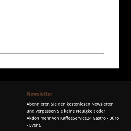
Newsletter
Abonnieren Sie den kostenlosen Newsletter
und verpassen Sie keine Neuigkeit oder
Aktion mehr von KaffeeService24 Gastro - Büro
- Event.