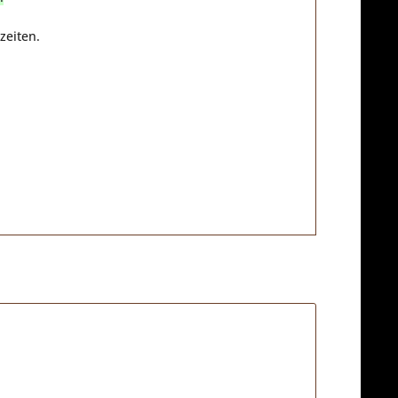
zeiten.