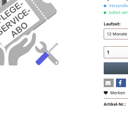
Versandko
Sofort ver
Laufzeit:
Merken
Artikel-Nr.: