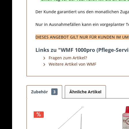
Der Kunde garantiert uns den monatlichen Zuga
Nur in Ausnahmefällen kann ein vorgeplanter 
DIESES ANGEBOT GILT NUR FÜR KUNDEN IM UMK
Links zu "WMF 1000pro (Pflege-Serv
Fragen zum Artikel?
Weitere Artikel von WMF
Zubehör
3
Ähnliche Artikel