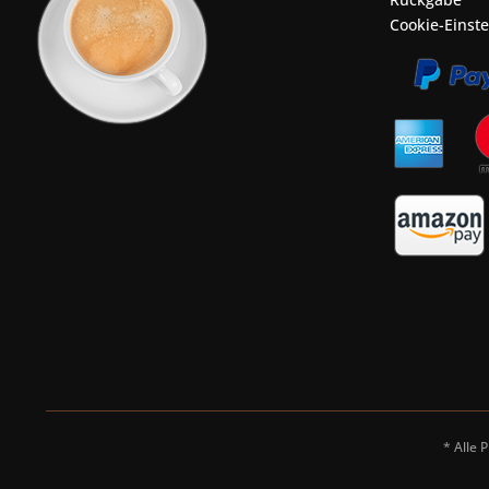
Cookie-Einst
* Alle 