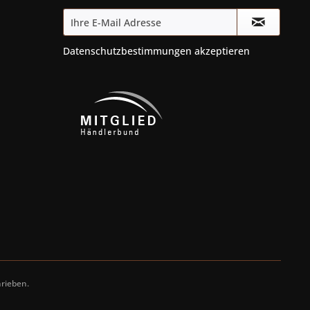
Datenschutzbestimmungen
akzeptieren
rieben.