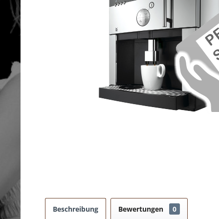
Beschreibung
Bewertungen
0