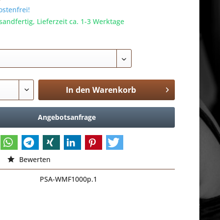
stenfrei!
sandfertig, Lieferzeit ca. 1-3 Werktage
In den
Warenkorb
Angebotsanfrage
Bewerten
PSA-WMF1000p.1