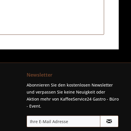
Newsletter
Abonnieren Sie den kostenlosen Newsletter
und verpassen Sie keine Neuigkeit oder
Aktion mehr von KaffeeService24 Gastro - Büro
- Event.