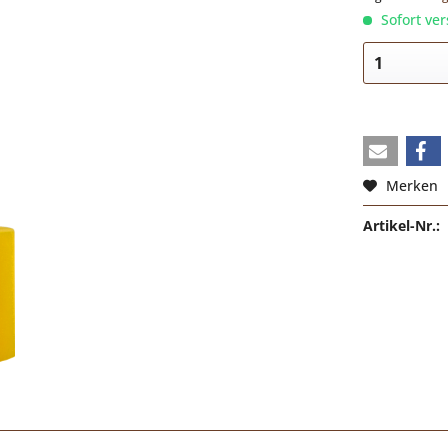
Sofort ver
Merken
Artikel-Nr.: