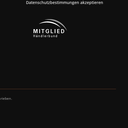
Datenschutzbestimmungen
akzeptieren
rieben.