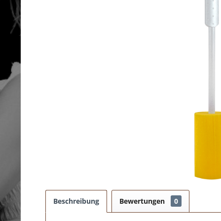
Beschreibung
Bewertungen
0