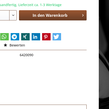
sandfertig, Lieferzeit ca. 1-3 Werktage
In den
Warenkorb
Bewerten
6420090