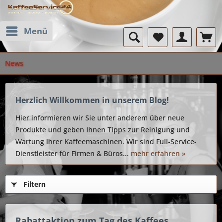
Menü
News
Herzlich Willkommen in unserem Blog!
Hier informieren wir Sie unter anderem über neue
Produkte und geben Ihnen Tipps zur Reinigung und
Wartung Ihrer Kaffeemaschinen. Wir sind Full-Service-
Dienstleister für Firmen & Büros...
mehr erfahren »
Filtern
Rabattaktion zum Tag des Kaffees