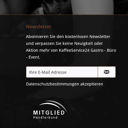
Newsletter
Abonnieren Sie den kostenlosen Newsletter
und verpassen Sie keine Neuigkeit oder
Aktion mehr von KaffeeService24 Gastro - Büro
- Event.
Datenschutzbestimmungen
akzeptieren