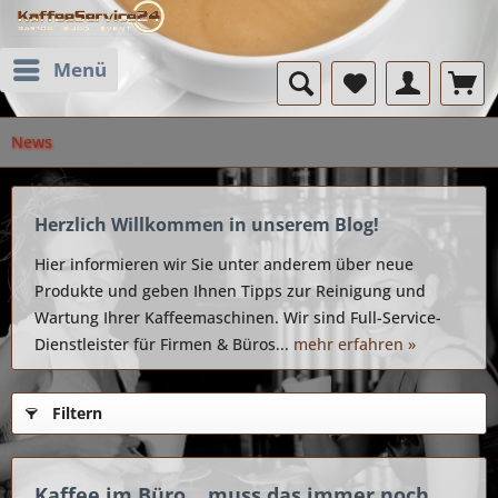
Menü
News
Herzlich Willkommen in unserem Blog!
Hier informieren wir Sie unter anderem über neue
Produkte und geben Ihnen Tipps zur Reinigung und
Wartung Ihrer Kaffeemaschinen. Wir sind Full-Service-
Dienstleister für Firmen & Büros...
mehr erfahren »
Filtern
Kaffee im Büro ...muss das immer noch