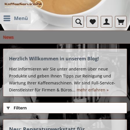
Menü
News
Herzlich Willkommen in unserem Blog!
Hier informieren wir Sie unter anderem über neue
Produkte und geben Ihnen Tipps zur Reinigung und
Wartung Ihrer Kaffeemaschinen. Wir sind Full-Service-
Dienstleister für Firmen & Büros...
mehr erfahren »
Filtern
Neu: Reparaturwerkstatt für