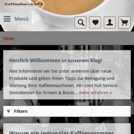
Menü
News
Herzlich Willkommen in unserem Blog!
Hier informieren wir Sie unter anderem über neue
Produkte und geben Ihnen Tipps zur Reinigung und
Wartung Ihrer Kaffeemaschinen. Wir sind Full-Service-
Dienstleister für Firmen & Büros...
mehr erfahren »
Filtern
Warum ein regionaler Kaffeeversorger