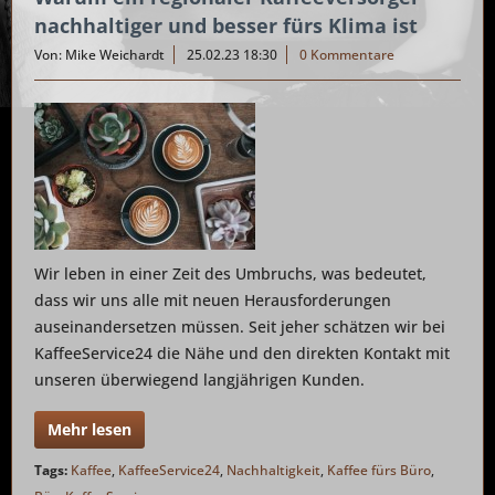
nachhaltiger und besser fürs Klima ist
Von: Mike Weichardt
25.02.23 18:30
0 Kommentare
Wir leben in einer Zeit des Umbruchs, was bedeutet,
dass wir uns alle mit neuen Herausforderungen
auseinandersetzen müssen. Seit jeher schätzen wir bei
KaffeeService24 die Nähe und den direkten Kontakt mit
unseren überwiegend langjährigen Kunden.
Mehr lesen
Tags:
Kaffee
,
KaffeeService24
,
Nachhaltigkeit
,
Kaffee fürs Büro
,