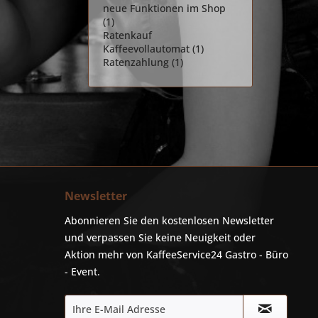
neue Funktionen im Shop
(1)
Ratenkauf
Kaffeevollautomat (1)
Ratenzahlung (1)
Newsletter
Abonnieren Sie den kostenlosen Newsletter
und verpassen Sie keine Neuigkeit oder
Aktion mehr von KaffeeService24 Gastro - Büro
- Event.