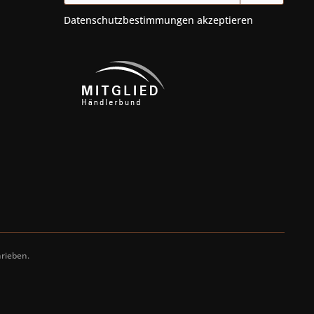
Datenschutzbestimmungen
akzeptieren
rieben.