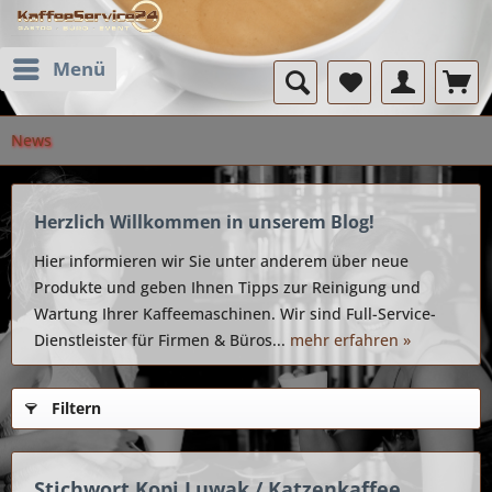
Menü
News
Herzlich Willkommen in unserem Blog!
Hier informieren wir Sie unter anderem über neue
Produkte und geben Ihnen Tipps zur Reinigung und
Wartung Ihrer Kaffeemaschinen. Wir sind Full-Service-
Dienstleister für Firmen & Büros...
mehr erfahren »
Filtern
Stichwort Kopi Luwak / Katzenkaffee